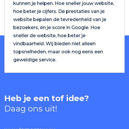
kunnen je helpen. Hoe sneller jouw website,
hoe beter je cijfers. De prestaties van je
website bepalen de tevredenheid van je
bezoekers, én je score in Google. Hoe
sneller de website, hoe beter je
vindbaarheid. Wij bieden niet alleen
topsnelheden, maar ook nog eens een
geweldige service.
Heb je een tof idee?
Daag ons uit!