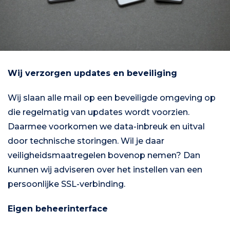
Wij verzorgen updates en beveiliging
Wij slaan alle mail op een beveiligde omgeving op
die regelmatig van updates wordt voorzien.
Daarmee voorkomen we data-inbreuk en uitval
door technische storingen. Wil je daar
veiligheidsmaatregelen bovenop nemen? Dan
kunnen wij adviseren over het instellen van een
persoonlijke SSL-verbinding.
Eigen beheerinterface