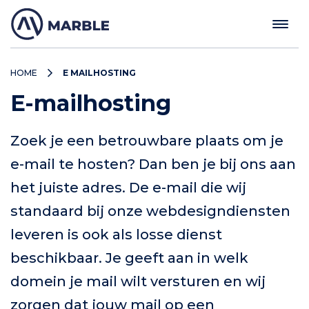
HOME
E MAILHOSTING
E-mailhosting
Zoek je een betrouwbare plaats om je
e-mail te hosten? Dan ben je bij ons aan
het juiste adres. De e-mail die wij
standaard bij onze webdesigndiensten
leveren is ook als losse dienst
beschikbaar. Je geeft aan in welk
domein je mail wilt versturen en wij
zorgen dat jouw mail op een