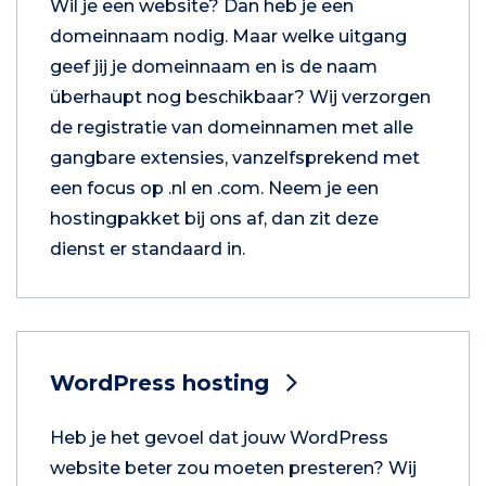
Wil je een website? Dan heb je een
domeinnaam nodig. Maar welke uitgang
geef jij je domeinnaam en is de naam
überhaupt nog beschikbaar? Wij verzorgen
de registratie van domeinnamen met alle
gangbare extensies, vanzelfsprekend met
een focus op .nl en .com. Neem je een
hostingpakket bij ons af, dan zit deze
dienst er standaard in.
WordPress hosting
Heb je het gevoel dat jouw WordPress
website beter zou moeten presteren? Wij