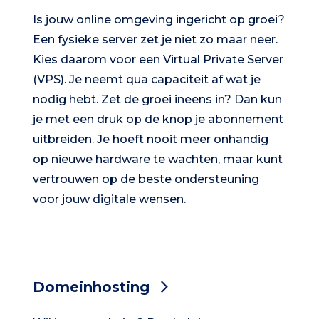
Is jouw online omgeving ingericht op groei?
Een fysieke server zet je niet zo maar neer.
Kies daarom voor een Virtual Private Server
(VPS). Je neemt qua capaciteit af wat je
nodig hebt. Zet de groei ineens in? Dan kun
je met een druk op de knop je abonnement
uitbreiden. Je hoeft nooit meer onhandig
op nieuwe hardware te wachten, maar kunt
vertrouwen op de beste ondersteuning
voor jouw digitale wensen.
Domeinhosting