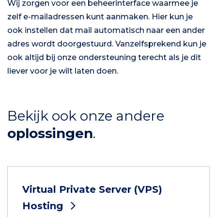
Wij zorgen voor een beheerinterface waarmee je
zelf e-mailadressen kunt aanmaken. Hier kun je
ook instellen dat mail automatisch naar een ander
adres wordt doorgestuurd. Vanzelfsprekend kun je
ook altijd bij onze ondersteuning terecht als je dit
liever voor je wilt laten doen.
Bekijk ook onze andere
oplossingen
.
Virtual Private Server (VPS)
Hosting