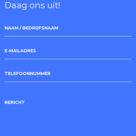
Daag ons uit!
NAAM / BEDRIJFSNAAM
E-MAILADRES
TELEFOONNUMMER
BERICHT