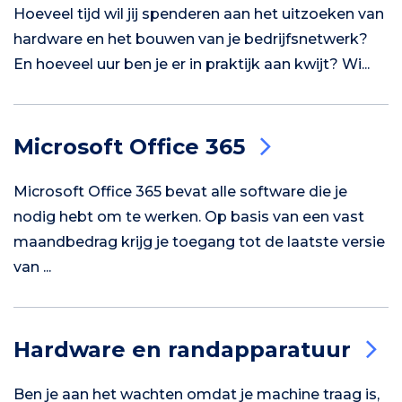
Hoeveel tijd wil jij spenderen aan het uitzoeken van
hardware en het bouwen van je bedrijfsnetwerk?
En hoeveel uur ben je er in praktijk aan kwijt? Wi...
Microsoft Office 365
Microsoft Office 365 bevat alle software die je
nodig hebt om te werken. Op basis van een vast
maandbedrag krijg je toegang tot de laatste versie
van ...
Hardware en randapparatuur
Ben je aan het wachten omdat je machine traag is,