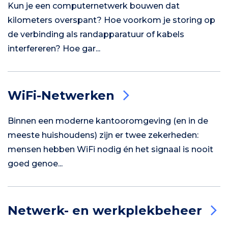
Kun je een computernetwerk bouwen dat
kilometers overspant? Hoe voorkom je storing op
de verbinding als randapparatuur of kabels
interfereren? Hoe gar...
WiFi-Netwerken
Binnen een moderne kantooromgeving (en in de
meeste huishoudens) zijn er twee zekerheden:
mensen hebben WiFi nodig én het signaal is nooit
goed genoe...
Netwerk- en werkplekbeheer