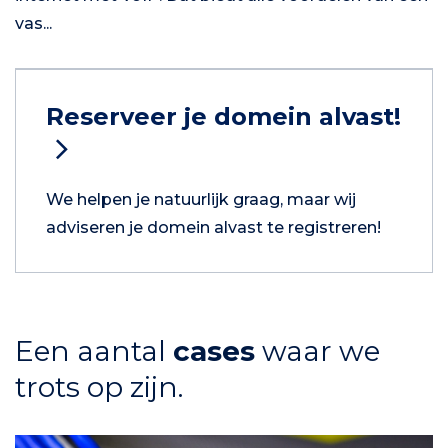
vas...
Reserveer je domein alvast!
We helpen je natuurlijk graag, maar wij
adviseren je domein alvast te registreren!
Een aantal
cases
waar we
trots op zijn.