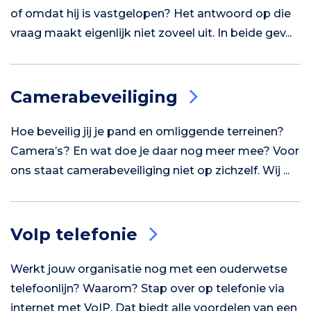
of omdat hij is vastgelopen? Het antwoord op die
vraag maakt eigenlijk niet zoveel uit. In beide gev...
Camerabeveiliging
Hoe beveilig jij je pand en omliggende terreinen?
Camera’s? En wat doe je daar nog meer mee? Voor
ons staat camerabeveiliging niet op zichzelf. Wij ...
VoIp telefonie
Werkt jouw organisatie nog met een ouderwetse
telefoonlijn? Waarom? Stap over op telefonie via
internet met VoIP. Dat biedt alle voordelen van een