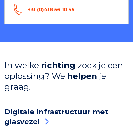
+31 (0)418 56 10 56
In welke
richting
zoek je een
oplossing? We
helpen
je
graag.
Digitale infrastructuur met
glasvezel