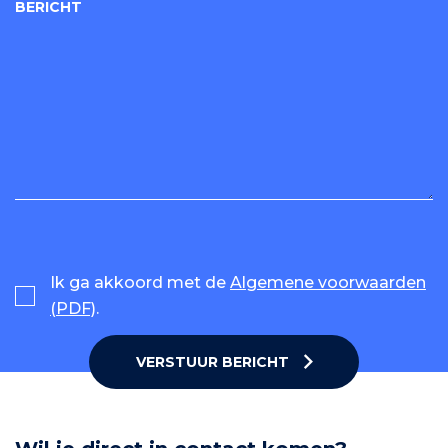
BERICHT
Ik ga akkoord met de
Algemene voorwaarden
(PDF)
.
VERSTUUR BERICHT