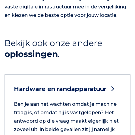
vaste digitale infrastructuur mee in de vergelijking
en kiezen we de beste optie voor jouw locatie.
Bekijk ook onze andere
oplossingen
.
Hardware en randapparatuur
Ben je aan het wachten omdat je machine
traag is, of omdat hij is vastgelopen? Het
antwoord op die vraag maakt eigenlijk niet
zoveel uit. In beide gevallen zit jij namelijk