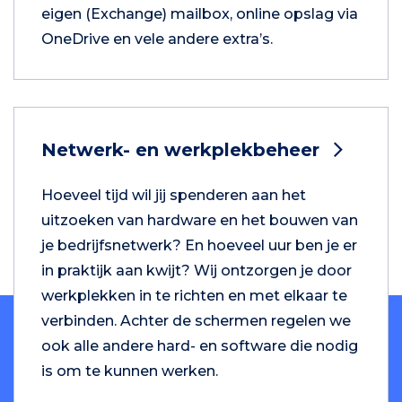
eigen (Exchange) mailbox, online opslag via
OneDrive en vele andere extra’s.
Netwerk- en werkplekbeheer
Hoeveel tijd wil jij spenderen aan het
uitzoeken van hardware en het bouwen van
je bedrijfsnetwerk? En hoeveel uur ben je er
in praktijk aan kwijt? Wij ontzorgen je door
werkplekken in te richten en met elkaar te
verbinden. Achter de schermen regelen we
ook alle andere hard- en software die nodig
is om te kunnen werken.