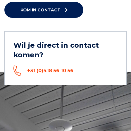
KOM IN CONTACT
Wil je direct in contact
komen?
+31 (0)418 56 10 56