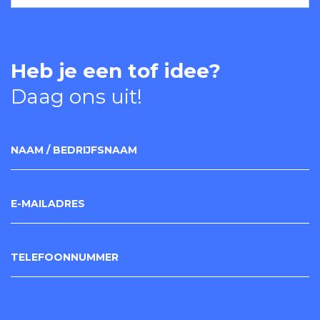
Heb je een tof idee?
Daag ons uit!
NAAM / BEDRIJFSNAAM
E-MAILADRES
TELEFOONNUMMER