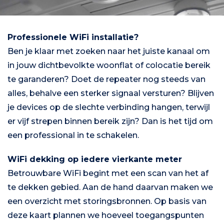
Professionele WiFi installatie?
Ben je klaar met zoeken naar het juiste kanaal om
in jouw dichtbevolkte woonflat of colocatie bereik
te garanderen? Doet de repeater nog steeds van
alles, behalve een sterker signaal versturen? Blijven
je devices op de slechte verbinding hangen, terwijl
er vijf strepen binnen bereik zijn? Dan is het tijd om
een professional in te schakelen.
WiFi dekking op iedere vierkante meter
Betrouwbare WiFi begint met een scan van het af
te dekken gebied. Aan de hand daarvan maken we
een overzicht met storingsbronnen. Op basis van
deze kaart plannen we hoeveel toegangspunten