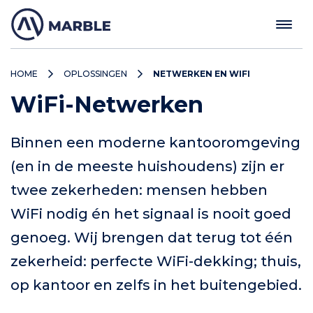
HOME
OPLOSSINGEN
NETWERKEN EN WIFI
WiFi-Netwerken
Binnen een moderne kantooromgeving
(en in de meeste huishoudens) zijn er
twee zekerheden: mensen hebben
WiFi nodig én het signaal is nooit goed
genoeg. Wij brengen dat terug tot één
zekerheid: perfecte WiFi-dekking; thuis,
op kantoor en zelfs in het buitengebied.