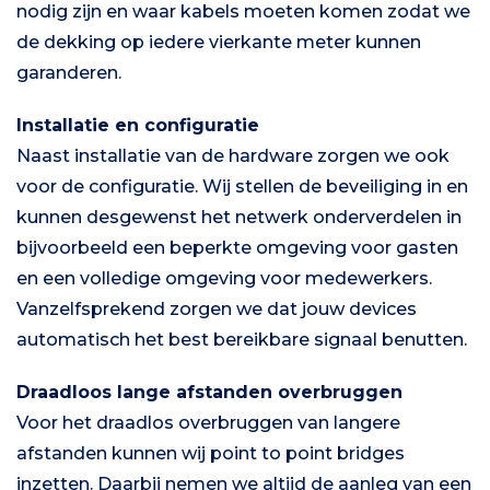
nodig zijn en waar kabels moeten komen zodat we
de dekking op iedere vierkante meter kunnen
garanderen.
Installatie en configuratie
Naast installatie van de hardware zorgen we ook
voor de configuratie. Wij stellen de beveiliging in en
kunnen desgewenst het netwerk onderverdelen in
bijvoorbeeld een beperkte omgeving voor gasten
en een volledige omgeving voor medewerkers.
Vanzelfsprekend zorgen we dat jouw devices
automatisch het best bereikbare signaal benutten.
Draadloos lange afstanden overbruggen
Voor het draadlos overbruggen van langere
afstanden kunnen wij point to point bridges
inzetten. Daarbij nemen we altijd de aanleg van een