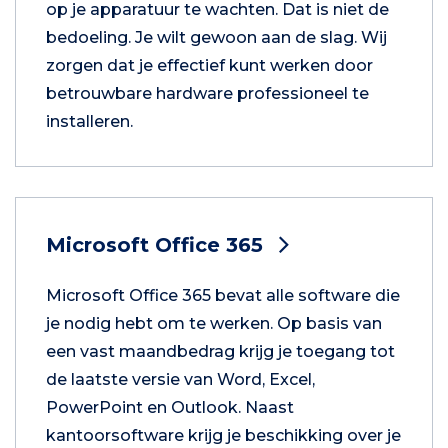
op je apparatuur te wachten. Dat is niet de
bedoeling. Je wilt gewoon aan de slag. Wij
zorgen dat je effectief kunt werken door
betrouwbare hardware professioneel te
installeren.
Microsoft Office 365
Microsoft Office 365 bevat alle software die
je nodig hebt om te werken. Op basis van
een vast maandbedrag krijg je toegang tot
de laatste versie van Word, Excel,
PowerPoint en Outlook. Naast
kantoorsoftware krijg je beschikking over je