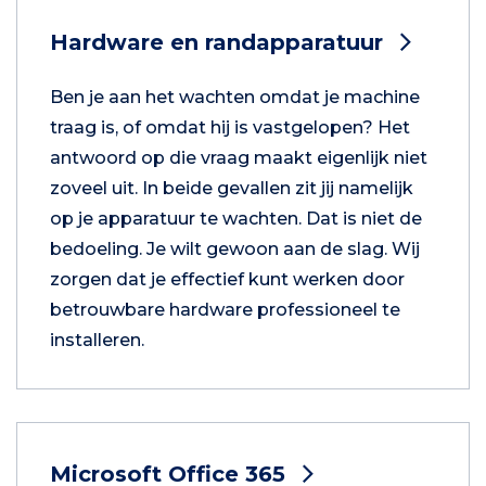
Hardware en randapparatuur
Ben je aan het wachten omdat je machine
traag is, of omdat hij is vastgelopen? Het
antwoord op die vraag maakt eigenlijk niet
zoveel uit. In beide gevallen zit jij namelijk
op je apparatuur te wachten. Dat is niet de
bedoeling. Je wilt gewoon aan de slag. Wij
zorgen dat je effectief kunt werken door
betrouwbare hardware professioneel te
installeren.
Microsoft Office 365