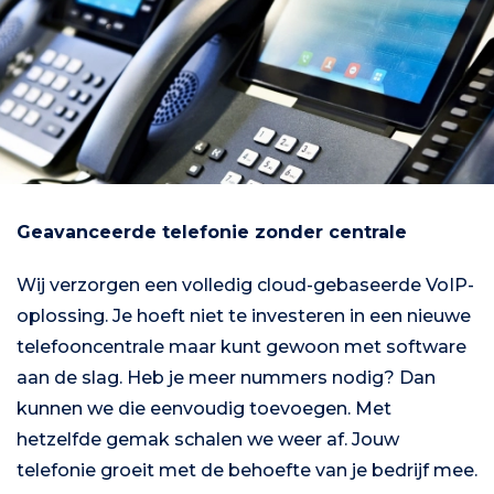
Geavanceerde telefonie zonder centrale
Wij verzorgen een volledig cloud-gebaseerde VoIP-
oplossing. Je hoeft niet te investeren in een nieuwe
telefooncentrale maar kunt gewoon met software
aan de slag. Heb je meer nummers nodig? Dan
kunnen we die eenvoudig toevoegen. Met
hetzelfde gemak schalen we weer af. Jouw
telefonie groeit met de behoefte van je bedrijf mee.