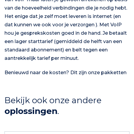
van de hoeveelheid verbindingen die je nodig hebt.
Het enige dat je zelf moet leveren is internet (en
dat kunnen we ook voor je verzorgen ). Met VoIP
hou je gesprekskosten goed in de hand. Je betaalt
een lager starttarief (gemiddeld de helft van een
standaard abonnement) en belt tegen een
aantrekkelijk tarief per minuut.
Benieuwd naar de kosten? Dit zijn onze pakketten
Bekijk ook onze andere
oplossingen
.