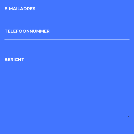
E-MAILADRES
TELEFOONNUMMER
BERICHT