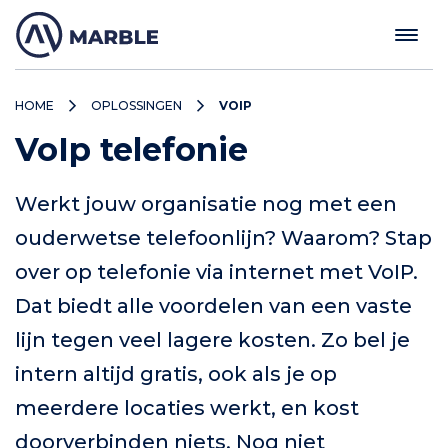
HOME
OPLOSSINGEN
VOIP
VoIp telefonie
Werkt jouw organisatie nog met een
ouderwetse telefoonlijn? Waarom? Stap
over op telefonie via internet met VoIP.
Dat biedt alle voordelen van een vaste
lijn tegen veel lagere kosten. Zo bel je
intern altijd gratis, ook als je op
meerdere locaties werkt, en kost
doorverbinden niets. Nog niet