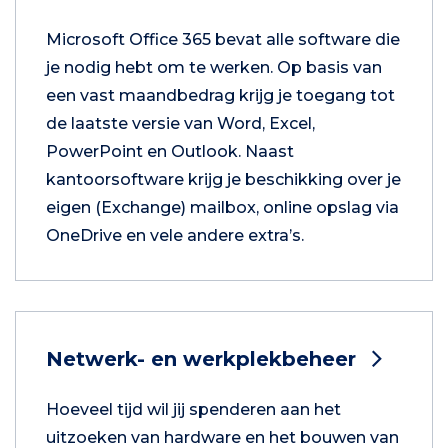
Microsoft Office 365 bevat alle software die
je nodig hebt om te werken. Op basis van
een vast maandbedrag krijg je toegang tot
de laatste versie van Word, Excel,
PowerPoint en Outlook. Naast
kantoorsoftware krijg je beschikking over je
eigen (Exchange) mailbox, online opslag via
OneDrive en vele andere extra’s.
Netwerk- en werkplekbeheer
Hoeveel tijd wil jij spenderen aan het
uitzoeken van hardware en het bouwen van