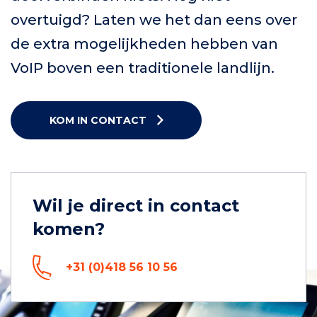
overtuigd? Laten we het dan eens over
de extra mogelijkheden hebben van
VoIP boven een traditionele landlijn.
KOM IN CONTACT
Wil je direct in contact
komen?
+31 (0)418 56 10 56