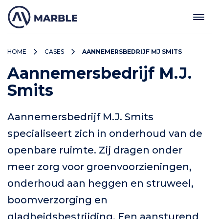
HOME
CASES
AANNEMERSBEDRIJF MJ SMITS
Aannemersbedrijf M.J.
Smits
Aannemersbedrijf M.J. Smits
specialiseert zich in onderhoud van de
openbare ruimte. Zij dragen onder
meer zorg voor groenvoorzieningen,
onderhoud aan heggen en struweel,
boomverzorging en
gladheidsbestrijding. Een aansturend