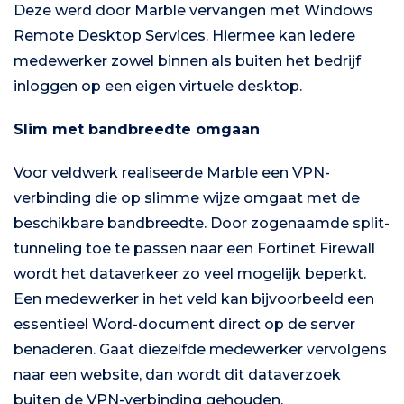
Deze werd door Marble vervangen met Windows
Remote Desktop Services. Hiermee kan iedere
medewerker zowel binnen als buiten het bedrijf
inloggen op een eigen virtuele desktop.
Slim met bandbreedte omgaan
Voor veldwerk realiseerde Marble een VPN-
verbinding die op slimme wijze omgaat met de
beschikbare bandbreedte. Door zogenaamde split-
tunneling toe te passen naar een Fortinet Firewall
wordt het dataverkeer zo veel mogelijk beperkt.
Een medewerker in het veld kan bijvoorbeeld een
essentieel Word-document direct op de server
benaderen. Gaat diezelfde medewerker vervolgens
naar een website, dan wordt dit dataverzoek
buiten de VPN-verbinding gehouden.