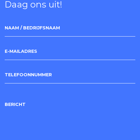
Daag ons uit!
NAAM / BEDRIJFSNAAM
E-MAILADRES
TELEFOONNUMMER
BERICHT