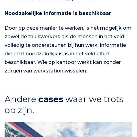
Noodzakelijke informatie is beschikbaar
Door op deze manier te werken, is het mogelijk om
zowel de thuiswerkers als de mensen in het veld
volledig te ondersteunen bij hun werk. Informatie
die echt noodzakelijk is, is in het veld altijd
beschikbaar. Wie op kantoor werkt kan zonder
zorgen van werkstation wisselen.
Andere
cases
waar we trots
op zijn.