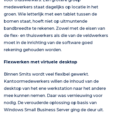
medewerkers staat dagelijks op locatie in het
groen. Wie letterlijk met een tablet tussen de
bomen staat, hoeft niet op uitmuntende
bandbreedte te rekenen. Zowel met de eisen van
de flex- en thuiswerkers als die van de veldwerkers
moet in de inrichting van de software goed
rekening gehouden worden.
Flexwerken met virtuele desktop
Binnen Smits wordt veel flexibel gewerkt.
Kantoormedewerkers willen de inhoud van de
desktop van het ene werkstation naar het andere
mee kunnen nemen. Daar was vernieuwing voor
nodig. De verouderde oplossing op basis van
Windows Small Business Server ging de deur uit.