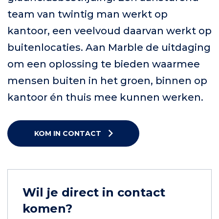
team van twintig man werkt op
kantoor, een veelvoud daarvan werkt op
buitenlocaties. Aan Marble de uitdaging
om een oplossing te bieden waarmee
mensen buiten in het groen, binnen op
kantoor én thuis mee kunnen werken.
KOM IN CONTACT
Wil je direct in contact
komen?