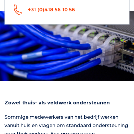
+31 (0)418 56 10 56
Zowel thuis- als veldwerk ondersteunen
Sommige medewerkers van het bedrijf werken
vanuit huis en vragen om standaard ondersteuning
voor thuiswerkers. Een grotere groep