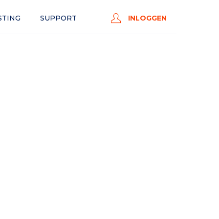
STING
SUPPORT
INLOGGEN